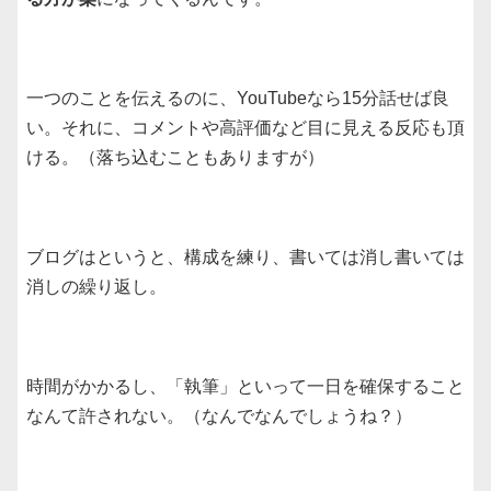
一つのことを伝えるのに、YouTubeなら15分話せば良
い。それに、コメントや高評価など目に見える反応も頂
ける。（落ち込むこともありますが）
ブログはというと、構成を練り、書いては消し書いては
消しの繰り返し。
時間がかかるし、「執筆」といって一日を確保すること
なんて許されない。（なんでなんでしょうね？）