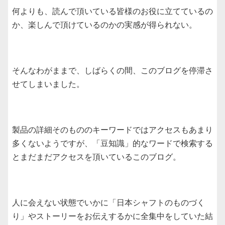
何よりも、読んで頂いている皆様のお役に立てているの
か、楽しんで頂けているのかの実感が得られない。
そんなわがままで、しばらくの間、このブログを停滞さ
せてしまいました。
製品の詳細そのもののキーワードではアクセスもあまり
多くないようですが、「豆知識」的なワードで検索する
とまだまだアクセスを頂いているこのブログ。
人に会えない状態でいかに「日本シャフトのものづく
り」やストーリーをお伝えするかに全集中をしていた結