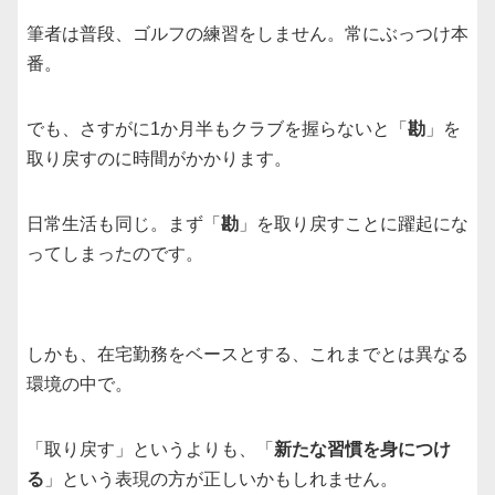
筆者は普段、ゴルフの練習をしません。常にぶっつけ本
番。
でも、さすがに1か月半もクラブを握らないと「
勘
」を
取り戻すのに時間がかかります。
日常生活も同じ。まず「
勘
」を取り戻すことに躍起にな
ってしまったのです。
しかも、在宅勤務をベースとする、これまでとは異なる
環境の中で。
「取り戻す」というよりも、「
新たな習慣を身につけ
る
」という表現の方が正しいかもしれません。