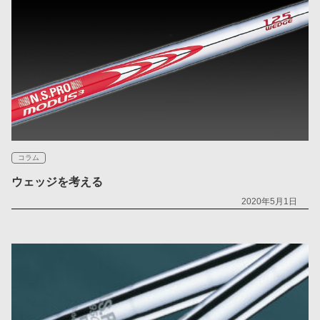
コラム
ウェッジを考える
2020年5月1日