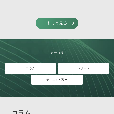
もっと見る
カテゴリ
コラム
レポート
ディスカバリー
コラム