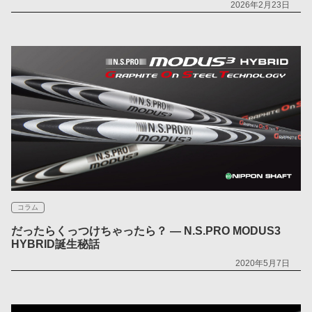
2026年2月23日
コラム
だったらくっつけちゃったら？ ― N.S.PRO MODUS3
HYBRID誕生秘話
2020年5月7日