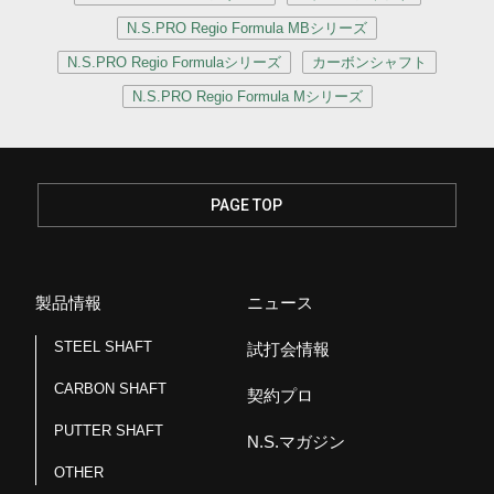
N.S.PRO Regio Formula MBシリーズ
N.S.PRO Regio Formulaシリーズ
カーボンシャフト
N.S.PRO Regio Formula Mシリーズ
PAGE TOP
製品情報
ニュース
STEEL SHAFT
試打会情報
CARBON SHAFT
契約プロ
PUTTER SHAFT
N.S.マガジン
OTHER