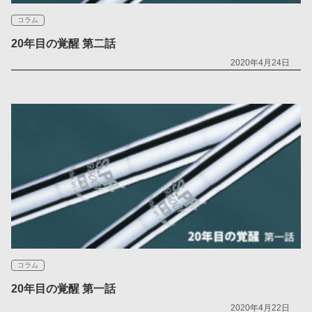
コラム
20年目の覚醒 第二話
2020年4月24日
コラム
20年目の覚醒 第一話
2020年4月22日