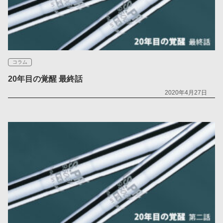
コラム
20年目の覚醒 最終話
2020年4月27日