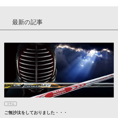
最新の記事
コラム
ご無沙汰をしておりました・・・