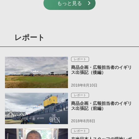
もっと見る
レポート
レポート
商品企画・広報担当者のイギリ
ス出張記（後編）
2018年8月10日
レポート
商品企画・広報担当者のイギリ
ス出張記（前編）
2018年8月8日
レポート