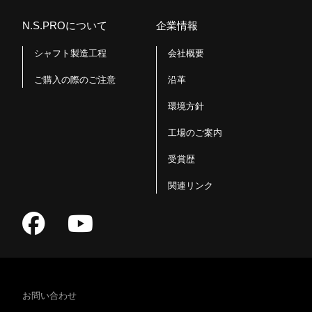
N.S.PROについて
企業情報
シャフト製造工程
会社概要
ご購入の際のご注意
沿革
環境方針
工場のご案内
受賞歴
関連リンク
お問い合わせ