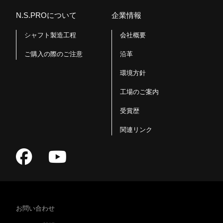
N.S.PROについて
企業情報
シャフト製造工程
会社概要
ご購入の際のご注意
沿革
環境方針
工場のご案内
受賞歴
関連リンク
お問い合わせ