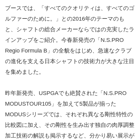
ブースでは、「すべてのクオリティは、すべてのゴ
ルファーのために。」との2016年のテーマのも
と、シャフトの総合メーカーならではの充実したラ
インアップをご紹介。今春新発売の「N.S.PRO
Regio Formula B」の全貌をはじめ、急速なクラブ
の進化を支える日本シャフトの技術力が大きな注目
を集めました。
昨年新発売、USPGAでも絶賛された「N.S.PRO
MODUSTOUR105」を加えて5製品が揃った
MODUSシリーズでは、それぞれ異なる剛性特性の
比較図に加え、その剛性を生み出す独自の肉厚調整
加工技術の解説も掲示するなど、分かり易い展示が