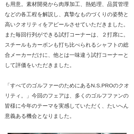
も用意。素材開発から肉厚加工、熱処理、品質管理
などの各工程を解説し、真摯なものづくりの姿勢と
高いクオリティをアピールさせていただきました。
また毎回行列ができる試打コーナーは、２打席に。
スチールもカーボンも打ち比べられるシャフトの総
合メーカーだけに、他とは一味違う試打コーナーと
して評価をいただきました。
「すべてのゴルファーのためにあるN.S.PROのクオ
リティ。」今回のフェアは、多くのゴルフファンの
皆様に今年のテーマを実感していただく、たいへん
意義ある機会となりました。