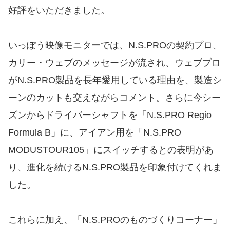
好評をいただきました。
いっぽう映像モニターでは、N.S.PROの契約プロ、
カリー・ウェブのメッセージが流され、ウェブプロ
がN.S.PRO製品を長年愛用している理由を、製造シ
ーンのカットも交えながらコメント。さらに今シー
ズンからドライバーシャフトを「N.S.PRO Regio
Formula B」に、アイアン用を「N.S.PRO
MODUSTOUR105」にスイッチするとの表明があ
り、進化を続けるN.S.PRO製品を印象付けてくれま
した。
これらに加え、「N.S.PROのものづくりコーナー」