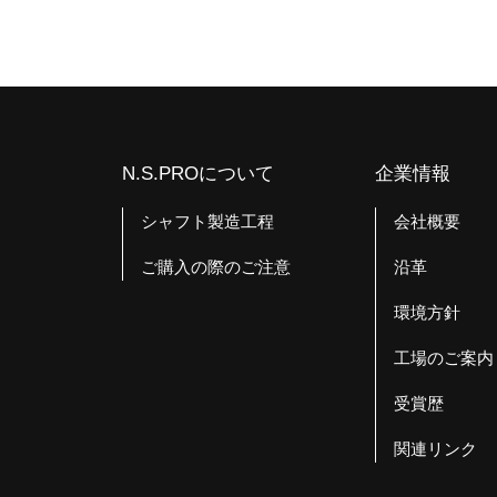
N.S.PROについて
企業情報
シャフト製造工程
会社概要
ご購入の際のご注意
沿革
環境方針
工場のご案内
受賞歴
関連リンク