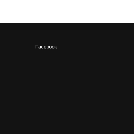
Facebook