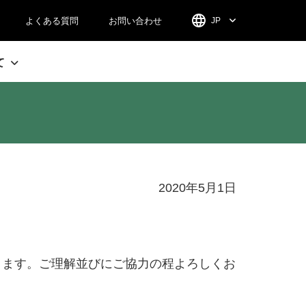
よくある質問
お問い合わせ
JP
て
2020年5月1日
おります。ご理解並びにご協力の程よろしくお