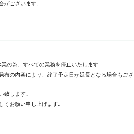
合がございます。
はGW休業の為、すべての業務を停止いたします。
発布の内容により、終了予定日が延長となる場合もござ
い致します｡
しくお願い申し上げます｡