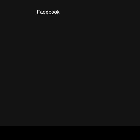
Facebook