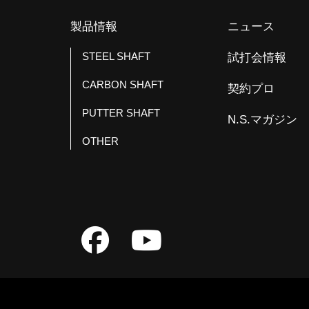
k
製品情報
ニュース
STEEL SHAFT
試打会情報
CARBON SHAFT
契約プロ
PUTTER SHAFT
N.S.マガジン
OTHER