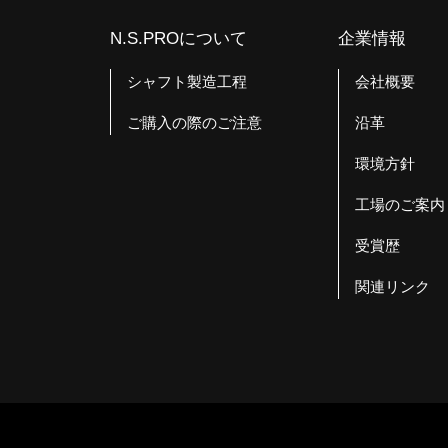
N.S.PROについて
企業情報
シャフト製造工程
会社概要
ご購入の際のご注意
沿革
環境方針
工場のご案内
受賞歴
関連リンク