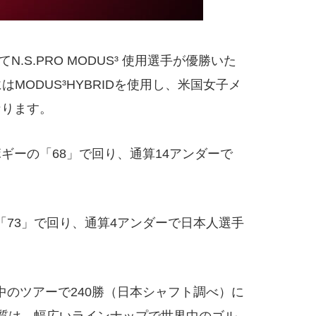
.PRO MODUS³ 使用選手が優勝いた
にはMODUS³HYBRIDを使用し、米国女子メ
なります。
ギーの「68」で回り、通算14アンダーで
「73」で回り、通算4アンダーで日本人選手
界中のツアーで240勝（日本シャフト調べ）に