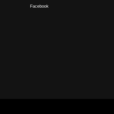
Facebook