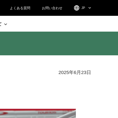
よくある質問
お問い合わせ
JP
て
2025年6月23日