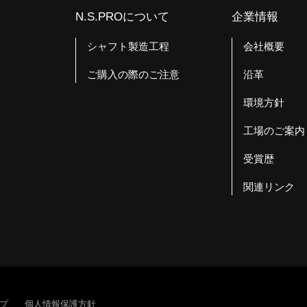
N.S.PROについて
企業情報
シャフト製造工程
会社概要
ご購入の際のご注意
沿革
環境方針
工場のご案内
受賞歴
関連リンク
プ
個人情報保護方針