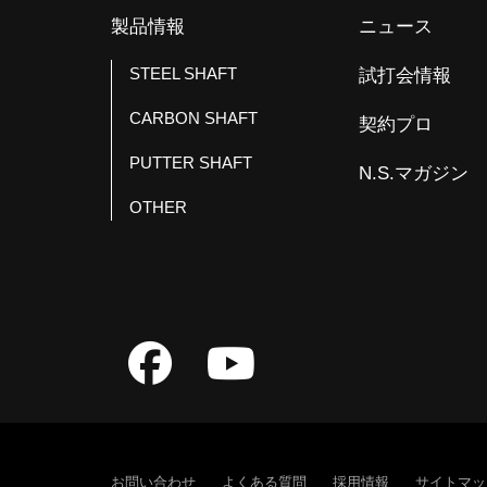
製品情報
ニュース
STEEL SHAFT
試打会情報
CARBON SHAFT
契約プロ
PUTTER SHAFT
N.S.マガジン
OTHER
お問い合わせ
よくある質問
採用情報
サイトマッ