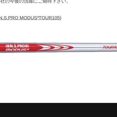
会社の今後の活躍にご期待下さい。
N.S.PRO MODUS³TOUR105
)