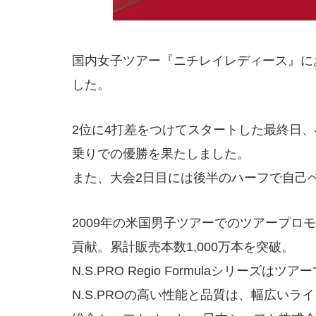
国内女子ツアー『ニチレイレディース』におい
した。
2位に4打差をつけてスタートした最終日、
乗りでの優勝を果たしました。
また、大会2日目には後半のハーフで自己
2009年の米国男子ツアーでのツアープロモ
貢献。累計販売本数1,000万本を突破。
N.S.PRO Regio Formulaシ
N.S.PROの高い性能と品質は、幅広い