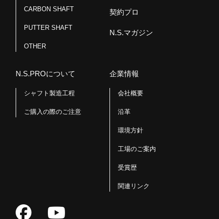
CARBON SHAFT
契約プロ
PUTTER SHAFT
N.S.マガジン
OTHER
N.S.PROについて
企業情報
シャフト製造工程
会社概要
ご購入の際のご注意
沿革
環境方針
工場のご案内
受賞歴
関連リンク