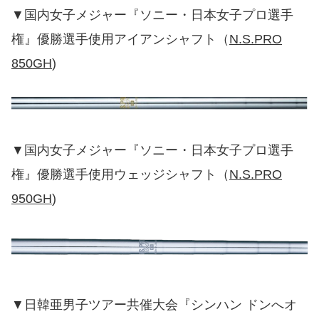
▼国内女子メジャー『ソニー・日本女子プロ選手
権』優勝選手使用アイアンシャフト（
N.S.PRO
850GH
)
▼国内女子メジャー『ソニー・日本女子プロ選手
権』優勝選手使用ウェッジシャフト（
N.S.PRO
950GH
)
▼日韓亜男子ツアー共催大会『シンハン ドンへオ