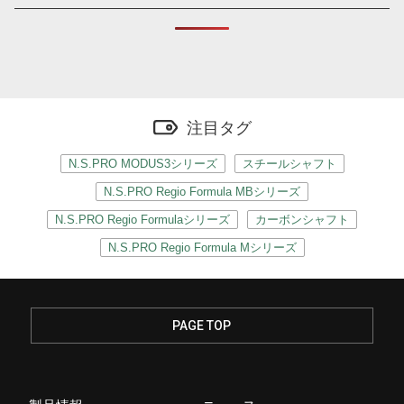
注目タグ
N.S.PRO MODUS3シリーズ
スチールシャフト
N.S.PRO Regio Formula MBシリーズ
N.S.PRO Regio Formulaシリーズ
カーボンシャフト
N.S.PRO Regio Formula Mシリーズ
PAGE TOP