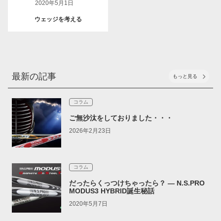
2020年5月1日
ウェッジを考える
最新の記事
もっと見る
コラム
ご無沙汰をしておりました・・・
2026年2月23日
コラム
だったらくっつけちゃったら？ ― N.S.PRO
MODUS3 HYBRID誕生秘話
2020年5月7日