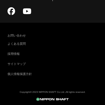
お問い合わせ
よくある質問
採用情報
サイトマップ
個人情報保護方針
Copyright© 2023 NIPPON SHAFT Co.Ltd.,All rights reserved.