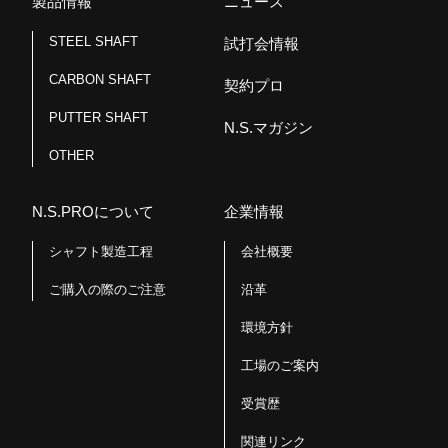
製品情報
ニュース
STEEL SHAFT
試打会情報
CARBON SHAFT
契約プロ
PUTTER SHAFT
N.S.マガジン
OTHER
N.S.PROについて
企業情報
シャフト製造工程
会社概要
ご購入の際のご注意
沿革
環境方針
工場のご案内
受賞歴
関連リンク