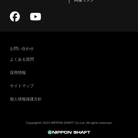
お問い合わせ
よくある質問
採用情報
サイトマップ
個人情報保護方針
Copyright© 2023 NIPPON SHAFT Co.Ltd.,All rights reserved.