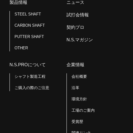
製品情報
ニュース
STEEL SHAFT
試打会情報
CARBON SHAFT
契約プロ
PUTTER SHAFT
N.S.マガジン
OTHER
N.S.PROについて
企業情報
シャフト製造工程
会社概要
ご購入の際のご注意
沿革
環境方針
工場のご案内
受賞歴
関連リンク