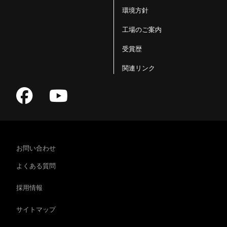
環境方針
工場のご案内
受賞歴
関連リンク
お問い合わせ
よくある質問
採用情報
サイトマップ