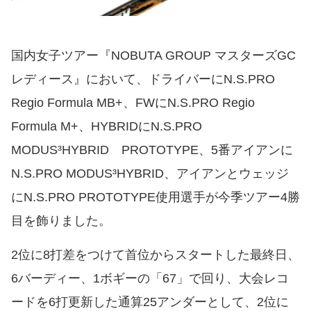
国内女子ツアー『NOBUTA GROUP マスターズGC
レディース』において、ドライバーにN.S.PRO
Regio Formula MB+、FWにN.S.PRO Regio
Formula M+、HYBRIDにN.S.PRO
MODUS³HYBRID PROTOTYPE、5番アイアンに
N.S.PRO MODUS³HYBRID、アイアンとウェッジ
にN.S.PRO PROTOTYPE使用選手が今季ツアー4勝
目を飾りました。
2位に8打差をつけて首位からスタートした最終日、
6バーディー、1ボギーの「67」で回り、大会レコ
ードを6打更新した通算25アンダーとして、2位に