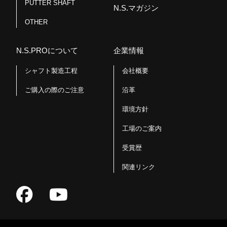
PUTTER SHAFT
N.S.マガジン
OTHER
N.S.PROについて
企業情報
シャフト製造工程
会社概要
ご購入の際のご注意
沿革
環境方針
工場のご案内
受賞歴
関連リンク