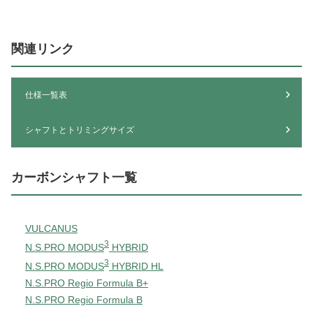
関連リンク
仕様一覧表
シャフトとトリミングサイズ
カーボンシャフト一覧
VULCANUS
3
N.S.PRO MODUS
HYBRID
3
N.S.PRO MODUS
HYBRID HL
N.S.PRO Regio Formula B+
N.S.PRO Regio Formula B