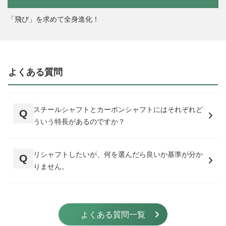
「飛び」を求めて全身進化！
よくある質問
スチールシャフトとカーボンシャフトにはそれぞれど
ういう特長があるのですか？
リシャフトしたいが、何を選んだら良いか基準が分か
りません。
よくある質問一覧